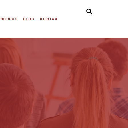
ENGURUS
BLOG
KONTAK