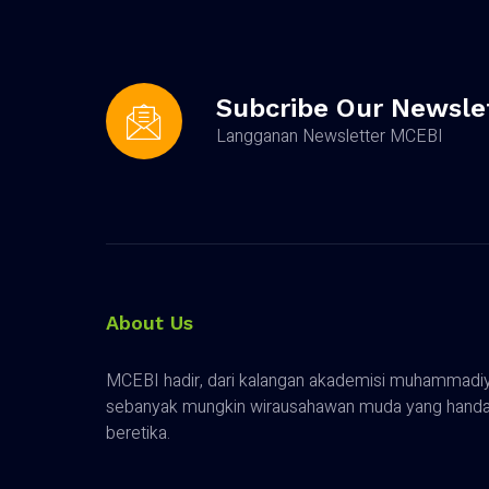
Subcribe Our Newsle
Langganan Newsletter MCEBI
About Us
MCEBI hadir, dari kalangan akademisi muhammadiy
sebanyak mungkin wirausahawan muda yang handal,
beretika.