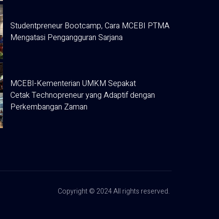
Studentpreneur Bootcamp, Cara MCEBI PTMA
Mengatasi Pengangguran Sarjana
MCEBI-Kementerian UMKM Sepakat
Cetak Technopreneur yang Adaptif dengan
Perkembangan Zaman
Copyright © 2024 All rights reserved.