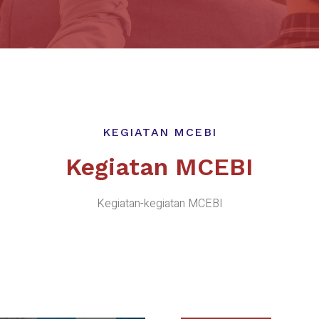
KEGIATAN MCEBI
Kegiatan MCEBI
Kegiatan-kegiatan MCEBI