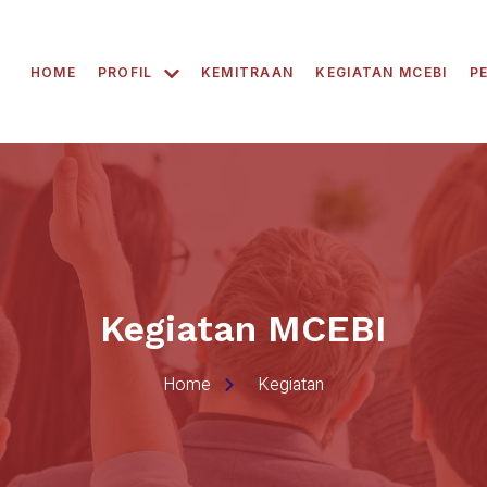
HOME
PROFIL
KEMITRAAN
KEGIATAN MCEBI
P
Kegiatan MCEBI
Home
Kegiatan