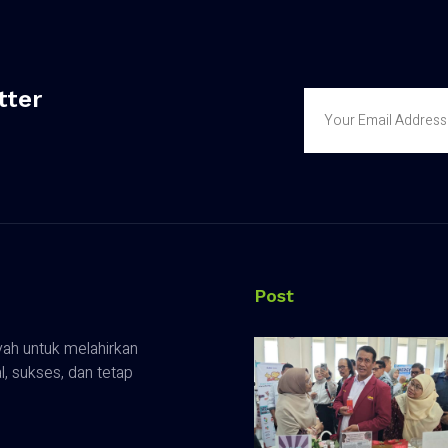
tter
Post
ah untuk melahirkan
 sukses, dan tetap