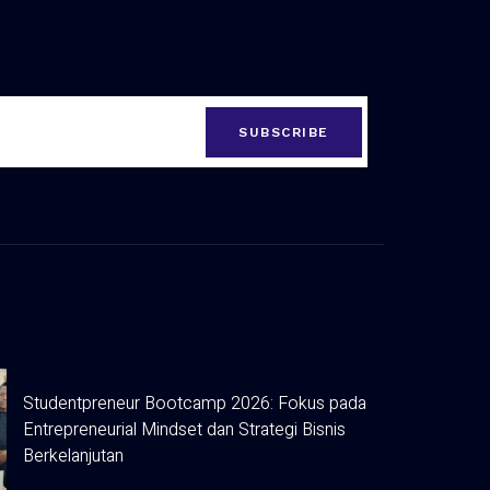
SUBSCRIBE
Studentpreneur Bootcamp 2026: Fokus pada
Entrepreneurial Mindset dan Strategi Bisnis
Berkelanjutan