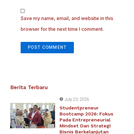
Save my name, email, and website in this
browser for the next time I comment.
Berita Terbaru
July 23, 2026
Studentpreneur
Bootcamp 2026: Fokus
Pada Entrepreneurial
Mindset Dan Strategi
Bisnis Berkelanjutan