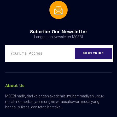
Subcribe Our Newsletter
Langganan Newsletter MCEBI
SUBSCRIBE
About Us
MCEBI hadir, dari kalangan akademisi muhammadiyah untuk
melahirkan sebanyak mungkin wirausahawan muda yang
handal, sukses, dan tetap beretika.