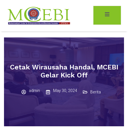
Cetak Wirausaha Handal, MCEBI
Gelar Kick Off
admin
May 30, 2024
Berita