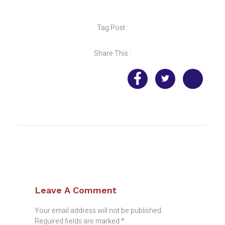
Tag Post :
Share This :
Leave A Comment
Your email address will not be published.
Required fields are marked
*