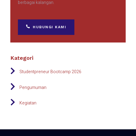
berbagai kalangan.
HUBUNGI KAMI
Kategori
Studentpreneur Bootcamp 2026
Pengumuman
Kegiatan