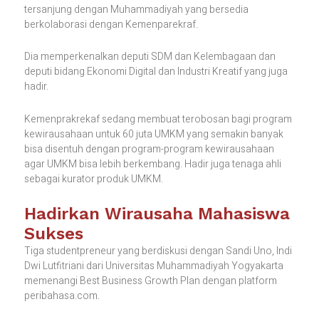
tersanjung dengan Muhammadiyah yang bersedia
berkolaborasi dengan Kemenparekraf.
Dia memperkenalkan deputi SDM dan Kelembagaan dan
deputi bidang Ekonomi Digital dan Industri Kreatif yang juga
hadir.
Kemenprakrekaf sedang membuat terobosan bagi program
kewirausahaan untuk 60 juta UMKM yang semakin banyak
bisa disentuh dengan program-program kewirausahaan
agar UMKM bisa lebih berkembang. Hadir juga tenaga ahli
sebagai kurator produk UMKM.
Hadirkan Wirausaha Mahasiswa
Sukses
Tiga studentpreneur yang berdiskusi dengan Sandi Uno, Indi
Dwi Lutfitriani dari Universitas Muhammadiyah Yogyakarta
memenangi Best Business Growth Plan dengan platform
peribahasa.com.