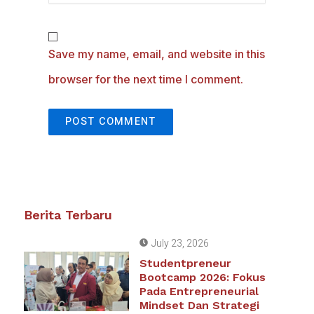
Save my name, email, and website in this
browser for the next time I comment.
Berita Terbaru
July 23, 2026
Studentpreneur
Bootcamp 2026: Fokus
Pada Entrepreneurial
Mindset Dan Strategi