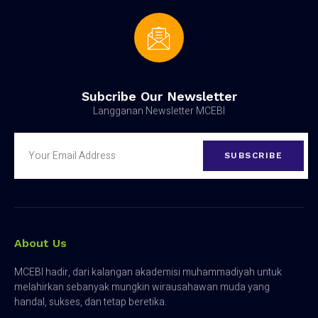
Subcribe Our Newsletter
Langganan Newsletter MCEBI
SUBSCRIBE
About Us
MCEBI hadir, dari kalangan akademisi muhammadiyah untuk
melahirkan sebanyak mungkin wirausahawan muda yang
handal, sukses, dan tetap beretika.