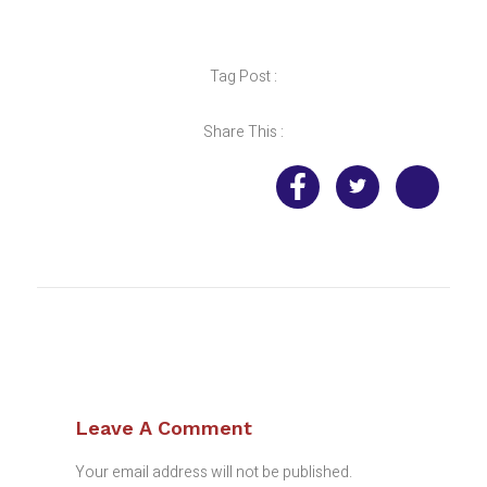
Tag Post :
Share This :
Leave A Comment
Your email address will not be published.