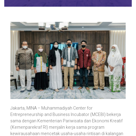
Jakarta, MINA – Muhammadiyah Center for
Entrepreneurship and Business Incubator (MCEBI) bekerja
sama dengan Kementerian Pariwisata dan Ekonomi Kreatif
(Kemenparekraf RI) menjalin kerja sama program
kewirausahaan mencetak usaha-usaha rintisan di kalangan