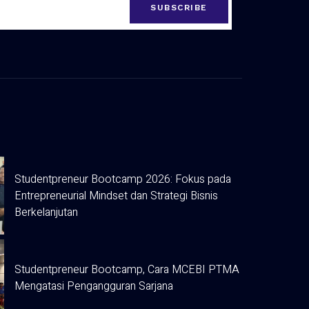
SUBSCRIBE
Studentpreneur Bootcamp 2026: Fokus pada
Entrepreneurial Mindset dan Strategi Bisnis
Berkelanjutan
Studentpreneur Bootcamp, Cara MCEBI PTMA
Mengatasi Pengangguran Sarjana