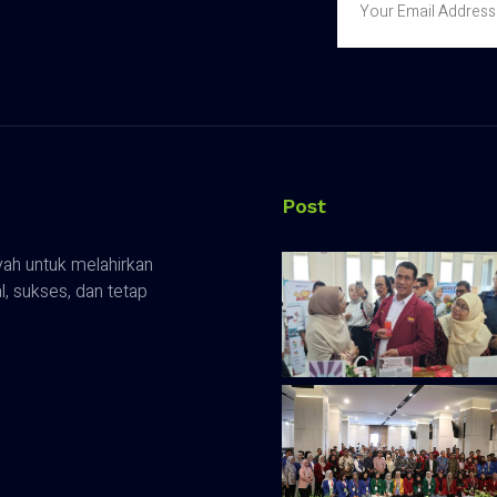
Post
ah untuk melahirkan
 sukses, dan tetap