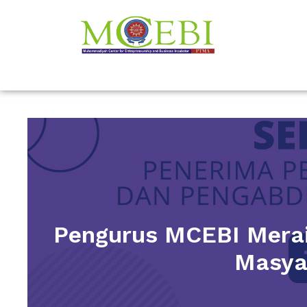
Pengurus MCEBI Merai
Masya