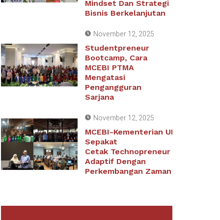
Mindset Dan Strategi
Bisnis Berkelanjutan
November 12, 2025
Studentpreneur
Bootcamp, Cara
MCEBI PTMA
Mengatasi
Pengangguran
Sarjana
November 12, 2025
MCEBI-Kementerian UMKM
Sepakat
Cetak Technopreneur Yang
Adaptif Dengan
Perkembangan Zaman