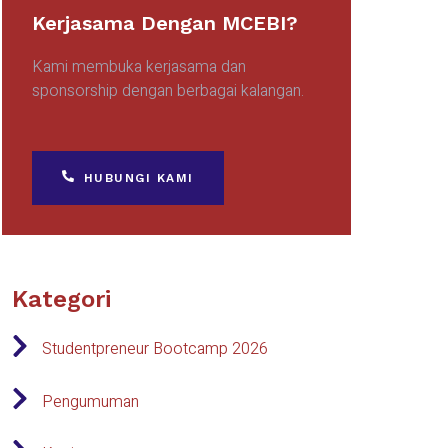
Kerjasama Dengan MCEBI?
Kami membuka kerjasama dan
sponsorship dengan berbagai kalangan.
HUBUNGI KAMI
Kategori
Studentpreneur Bootcamp 2026
Pengumuman