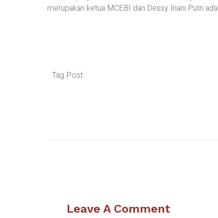
merupakan ketua MCEBI dan Dessy Iriani Putri ad
Tag Post :
Leave A Comment