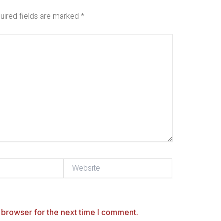
uired fields are marked
*
Website
 browser for the next time I comment.